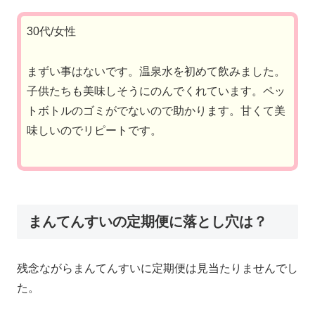
30代/女性
まずい事はないです。温泉水を初めて飲みました。
子供たちも美味しそうにのんでくれています。ペッ
トボトルのゴミがでないので助かります。甘くて美
味しいのでリピートです。
まんてんすいの定期便に落とし穴は？
残念ながらまんてんすいに定期便は見当たりませんでし
た。