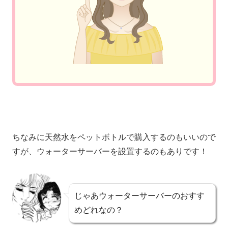
ちなみに天然水をペットボトルで購入するのもいいので
すが、ウォーターサーバーを設置するのもありです！
じゃあウォーターサーバーのおすす
めどれなの？