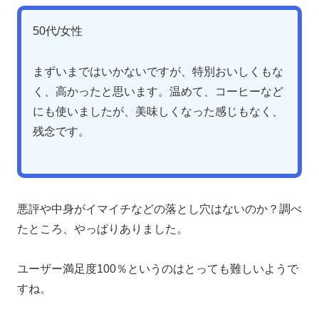
50代/女性
まずいまではいかないですが、特別おいしくもな
く、高かったと思います。温めて、コーヒーなど
にも使いましたが、美味しくなった感じもなく、
残念です。
悪評や中身がイマイチなどの落とし穴はないのか？調べ
たところ、やっぱりありました。
ユーザー満足度100％というのはとっても難しいようで
すね。