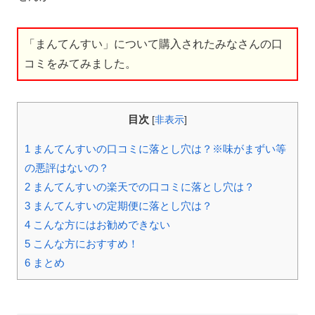
「まんてんすい」について購入されたみなさんの口
コミをみてみました。
目次
[
非表示
]
1
まんてんすいの口コミに落とし穴は？※味がまずい等
の悪評はないの？
2
まんてんすいの楽天での口コミに落とし穴は？
3
まんてんすいの定期便に落とし穴は？
4
こんな方にはお勧めできない
5
こんな方におすすめ！
6
まとめ