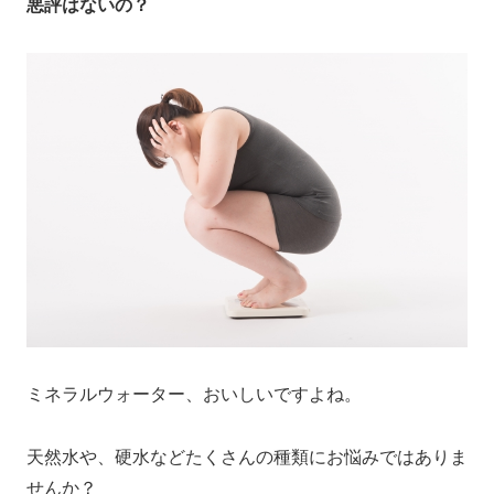
悪評はないの？
ミネラルウォーター、おいしいですよね。
天然水や、硬水などたくさんの種類にお悩みではありま
せんか？