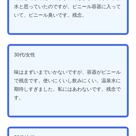
水と思っていたのですが、ビニール容器に入って
いて、ビニール臭いです。残念。
30代/女性
味はまずいまでいかないですが、容器がビニール
で残念です。使いにくいし飲みにくい。温泉水に
期待しすぎました。私にはあわないです。残念で
す。