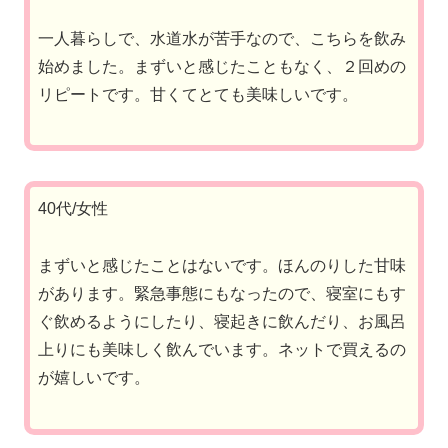
一人暮らしで、水道水が苦手なので、こちらを飲み
始めました。まずいと感じたこともなく、２回めの
リピートです。甘くてとても美味しいです。
40代/女性
まずいと感じたことはないです。ほんのりした甘味
があります。緊急事態にもなったので、寝室にもす
ぐ飲めるようにしたり、寝起きに飲んだり、お風呂
上りにも美味しく飲んでいます。ネットで買えるの
が嬉しいです。