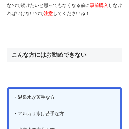
なので続けたいと思ってもなくなる前に
事前購入
しなけ
ればいけないので
注意
してくださいね！
こんな方にはお勧めできない
・温泉水が苦手な方
・アルカリ水は苦手な方