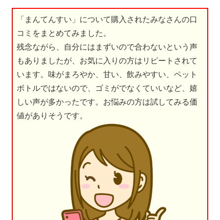
「まんてんすい」について購入されたみなさんの口
コミをまとめてみました。
残念ながら、自分にはまずいので合わないという声
もありましたが、お気に入りの方はリピートされて
います。味がまろやか、甘い、飲みやすい、ペット
ボトルではないので、ゴミがでなくていいなど、嬉
しい声が多かったです。お悩みの方は試してみる価
値がありそうです。