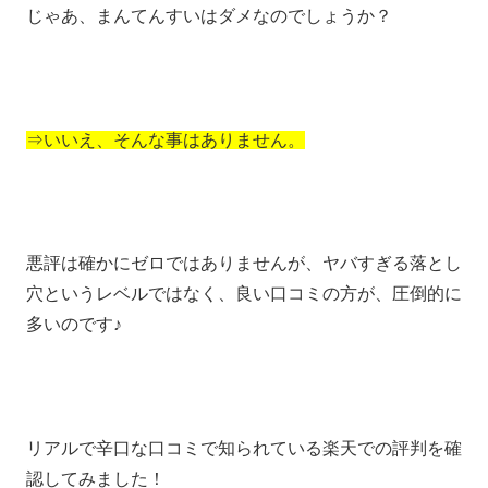
じゃあ、まんてんすいはダメなのでしょうか？
⇒いいえ、そんな事はありません。
悪評は確かにゼロではありませんが、ヤバすぎる落とし
穴というレベルではなく、良い口コミの方が、圧倒的に
多いのです♪
リアルで辛口な口コミで知られている楽天での評判を確
認してみました！