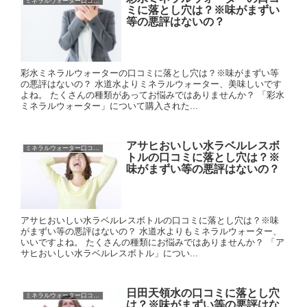
ミネラルウォーター口コミに落とし穴？
ミに落とし穴は？※味がまずい
等の悪評はないの？
彩水ミネラルウォーターの口コミに落とし穴は？※味がまずい等
の悪評はないの？ 水道水よりミネラルウォーター、美味しいです
よね。 たくさんの種類があってお悩みではありませんか？ 「彩水
ミネラルウォーター」について購入された...
アサヒおいしい水ラベルレスボ
ミネラルウォーター口コミに落とし穴？
トルの口コミに落とし穴は？※
味がまずい等の悪評はないの？
アサヒおいしい水ラベルレスボトルの口コミに落とし穴は？※味
がまずい等の悪評はないの？ 水道水よりもミネラルウォーター、
いいですよね。 たくさんの種類にお悩みではありませんか？ 「ア
サヒおいしい水ラベルレスボトル」につい...
日田天領水の口コミに落とし穴
ミネラルウォーター口コミに落とし穴？
は？※味がまずい等の悪評はな