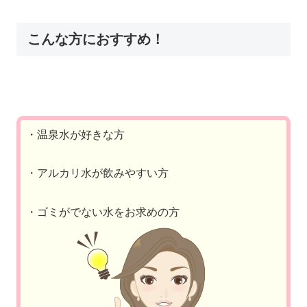
こんな方におすすめ！
・温泉水が好きな方
・アルカリ水が飲みやすい方
・ゴミがでない水をお求めの方