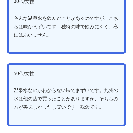
30代/女性
色んな温泉水を飲んだことがあるのですが、こち
らは味がまずいです。独特の味で飲みにくく、私
にはあいません。
50代/女性
温泉水なのかわからない味でまずいです。九州の
水は他の店で買ったことがありますが、そちらの
方が美味しかったし安いです。残念です。