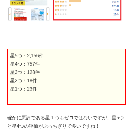
星5つ：2,156件
星4つ：757件
星3つ：128件
星2つ：18件
星1つ：23件
確かに悪評である星１つもゼロではないですが、星5つ
と星4つの評価がぶっちぎりで多いですね！