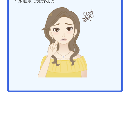
・水道水で充分な方