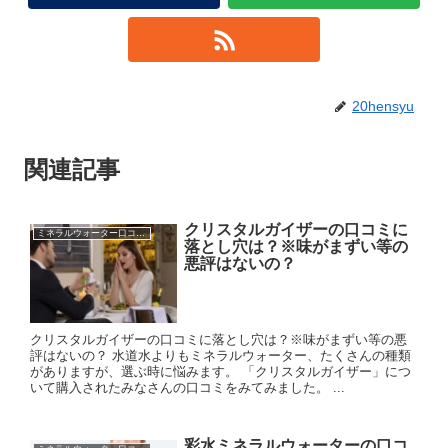
20hensyu
関連記事
クリスタルガイザーの口コミに
ミネラルウォーター口コミに落とし穴？
落とし穴は？※味がまずい等の
悪評はないの？
クリスタルガイザーの口コミに落とし穴は？※味がまずい等の悪
評はないの？ 水道水よりもミネラルウォーター、たくさんの種類
がありますが、選ぶ時に悩みます。 「クリスタルガイザー」につ
いて購入されたみなさんの口コミをみてみました。 ...
彩水ミネラルウォーターの口コ