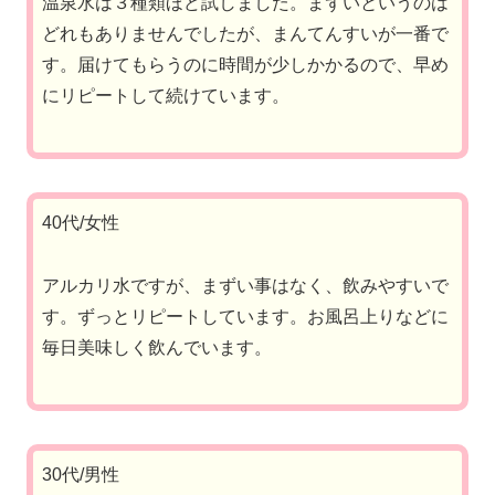
温泉水は３種類ほど試しました。まずいというのは
どれもありませんでしたが、まんてんすいが一番で
す。届けてもらうのに時間が少しかかるので、早め
にリピートして続けています。
40代/女性
アルカリ水ですが、まずい事はなく、飲みやすいで
す。ずっとリピートしています。お風呂上りなどに
毎日美味しく飲んでいます。
30代/男性