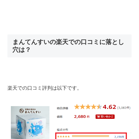
まんてんすいの楽天での口コミに落とし
穴は？
楽天での口コミ評判は以下です。