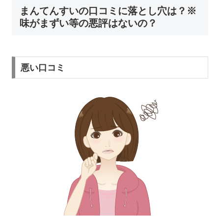
まんてんすいの口コミに落とし穴は？※
味がまずい等の悪評はないの？
悪い口コミ