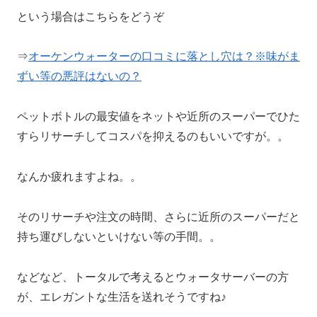
という場合はこちらをどうぞ
⇒
オーケンウォーターの口コミに落とし穴は？※味がま
ずい等の悪評はないの？
ペットボトルの最安値をネットや近所のスーパーでひた
すらリサーチしてコスパを抑えるのもいいですが。。
なんか疲れますよね。。
そのリサーチや注文の時間、さらに近所のスーパーだと
持ち運びしないといけない等の手間。。
などなど、トータルで考えるとウォータサーバーの方
が、エレガントな生活を送れそうですね♪