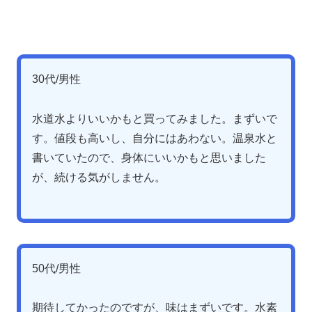
30代/男性
水道水よりいいかもと買ってみました。まずいで
す。値段も高いし、自分にはあわない。温泉水と
書いていたので、身体にいいかもと思いました
が、続ける気がしません。
50代/男性
期待してかったのですが、味はまずいです。水素