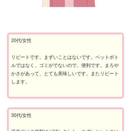
20代/女性
リピートです。まずいことはないです。ペットボト
ルではなく、ゴミがでないので、便利です。まろや
かさがあって、とても美味しいです。またリピート
します。
30代/女性