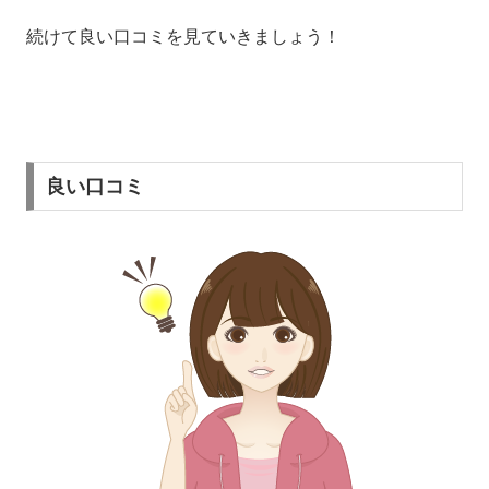
続けて良い口コミを見ていきましょう！
良い口コミ